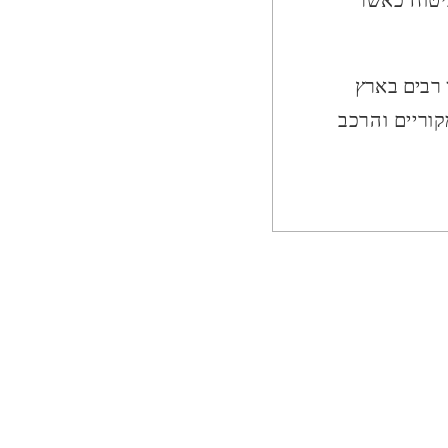
ביטוח כאשר
ן רבים בארץ
וריים והרכב