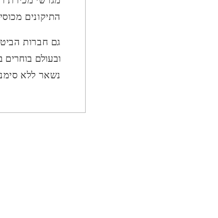
מגרשי מכירת רכ
התיקונים מכוסי
גם חברות הביטו
ובעולם בוחרים ב
נשאר ללא סימנים