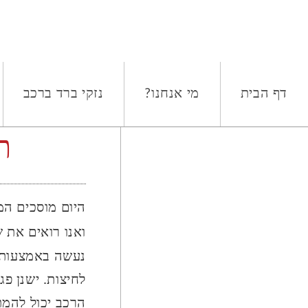
דף הבית
מי אנחנו?
נזקי ברד ברכב
ת
היום מוסכים המ
ואנו רואים את 
נעשה באמצעות 
הרכב יכול להמת