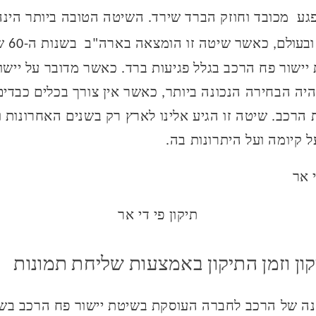
יפגע מכובד וחוזק הברד שירד. השיטה הטובה ביותר הינ
ובעולם
, כאשר 
ישור פח הרכב בגלל פגיעות ברד. כאשר מדובר על יישו
היה הבחירה הנכונה ביותר, כאשר אין צורך בכלים כבדי
 הרכב. שיטה זו הגיע אלינו לארץ רק בשנים האחרונות וכ
 קיומה ועל היתרונות בה.
תיקון פי די אר
ן וזמן התיקון באמצעות שליחת תמונות