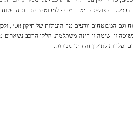
בים, טרייד אין עבור חידוש הרכב לפני מכירה, חברות 
ם במסגרת פוליסת ביטוח מקיף למבוטחי חברות הביטוח.
ח וגם המבוטחים יודעים מה היעילות של
תיקון
PDR
, ולכ
שיטה זו.
שיטה זו הינה משתלמת, חלקי הרכב נשארים מק
 ועלויות לתיקון זה הינן סבירות.