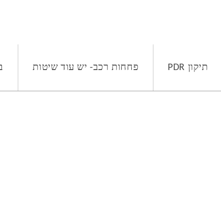
תיקון PDR
פחחות רכב- יש עוד שיטות
ב