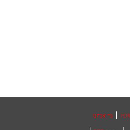
|
מי אנחנו