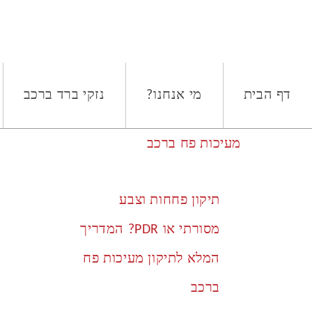
תגית:
תיקון פחחות מסורתי
דף הבית
מי אנחנו?
נזקי ברד ברכב
תיקון פחחות וצבע
מסורתי או PDR? המדריך
המלא לתיקון מעיכות פח
ברכב