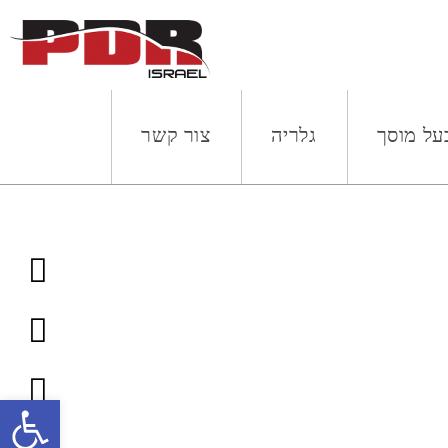
על מוסך
גלריה
צור קשר
פתח