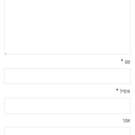
*
שם
*
אימייל
אתר