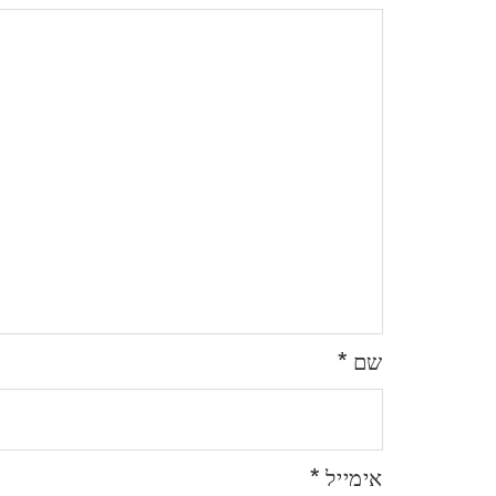
*
שם
*
אימייל