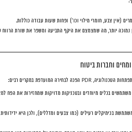
.
 נמוכה יותר, מה שמצמצם את היקף התביעה ומשפר את שורת הרווח 
 לבחירה המועדפת במקרים רבים:
 מיומנים משתמשים בכלים מיוחדים ובטכניקות מדויקות שמחזירות את הפח למ
P אינה משתמשת בכימיקלים רעילים (כמו צבעים ומדללים), ולכן היא ידידותית 