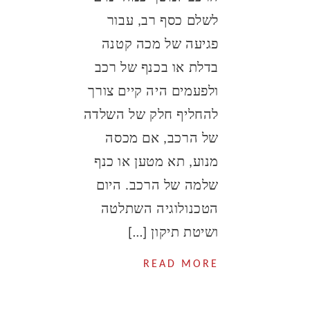
לשלם כסף רב, עבור
פגיעה של מכה קטנה
בדלת או בכנף של רכב
ולפעמים היה קיים צורך
להחליף חלק של השלדה
של הרכב, אם מכסה
מנוע, תא מטען או כנף
שלמה של הרכב. היום
הטכנולוגיה השתלטה
ושיטת תיקון […]
READ MORE