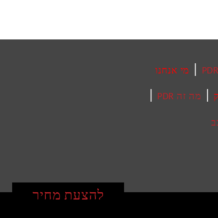
|
מי אנחנו
|
|
ק
מה זה PDR
ב
להצעת מחיר