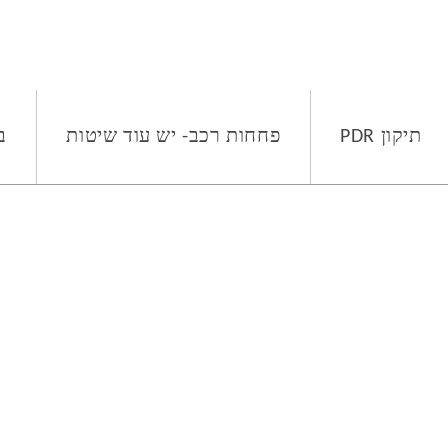
תיקון PDR
פחחות רכב- יש עוד שיטות
ב