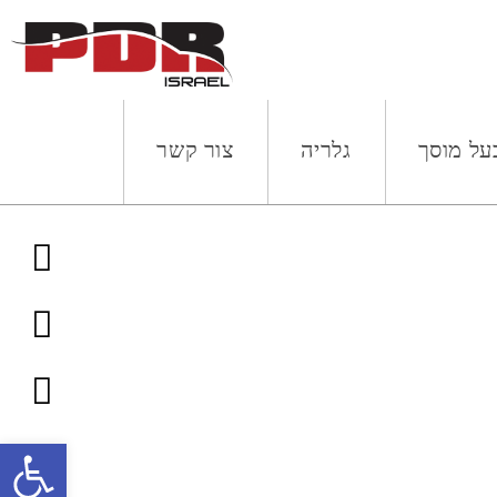
על מוסך
גלריה
צור קשר
פתח