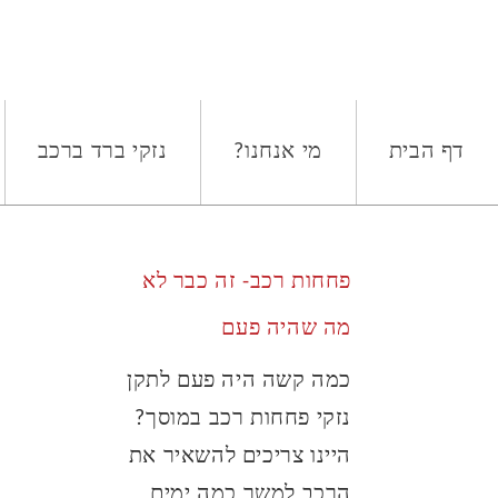
מחבר:
PDRADMIN
דף הבית
מי אנחנו?
נזקי ברד ברכב
פחחות רכב- זה כבר לא
מה שהיה פעם
כמה קשה היה פעם לתקן
נזקי פחחות רכב במוסך?
היינו צריכים להשאיר את
הרכב למשך כמה ימים