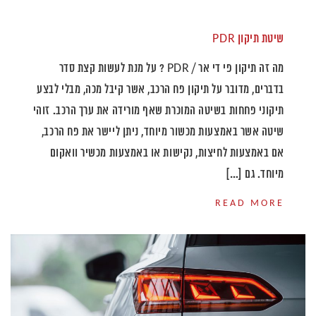
שיטת תיקון PDR
מה זה תיקון פי די אר / PDR ? על מנת לעשות קצת סדר
בדברים, מדובר על תיקון פח הרכב, אשר קיבל מכה, מבלי לבצע
תיקוני פחחות בשיטה המוכרת שאף מורידה את ערך הרכב. זוהי
שיטה אשר באמצעות מכשור מיוחד, ניתן ליישר את פח הרכב,
אם באמצעות לחיצות, נקישות או באמצעות מכשיר וואקום
מיוחד. גם […]
READ MORE