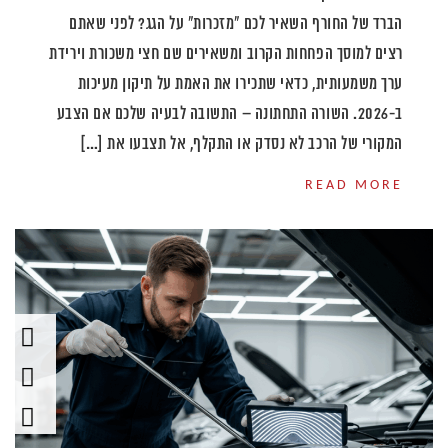
הברד של החורף השאיר לכם "מזכרות" על הגג? לפני שאתם
רצים למוסך הפחחות הקרוב ומשאירים שם חצי משכורת וירידת
ערך משמעותית, כדאי שתכירו את האמת על תיקון מעיכות
ב-2026. השורה התחתונה – התשובה לבעיה שלכם אם הצבע
המקורי של הרכב לא נסדק או התקלף, אל תצבעו את […]
READ MORE